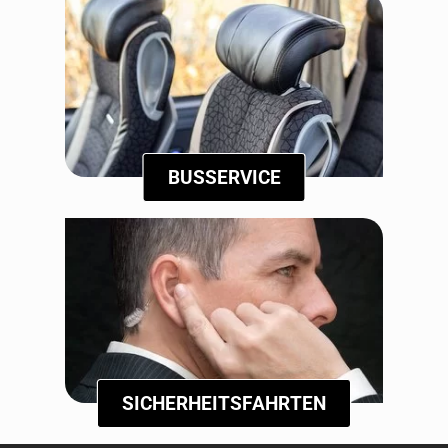
BUSSERVICE
SICHERHEITSFAHRTEN