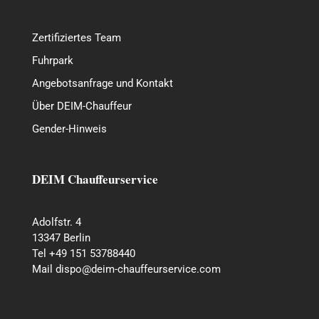
Zertifiziertes Team
Fuhrpark
Angebotsanfrage und Kontakt
Über DEIM-Chauffeur
Gender-Hinweis
DEIM Chauffeurservice
Adolfstr. 4
13347 Berlin
Tel +49 151 53788440
Mail dispo@deim-chauffeurservice.com