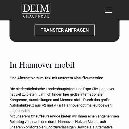
Jetzt Kontakt aufnehmen:
TRANSFER ANFRAGEN
In Hannover mobil
Eine Alternative zum Taxi mit unserem Chauffeurservice
Die niedersächsische Landeshauptstadt und Expo City Hannover
hat viel zu bieten. Jährlich finden hier große internationale
Kongresse, Ausstellungen und Messen statt. Durch das große
Autobahnkreuz aus A2 und A7 ist Hannover optimal europaweit
angebunden.
Mit unserem
Chauffeurservice
bieten wir Ihnen einen angenehmen
Reisetag von, nach und durch Hannover. Nutzen Sie einfach
unseren komfortablen und zuverlässigen Service als Alternative