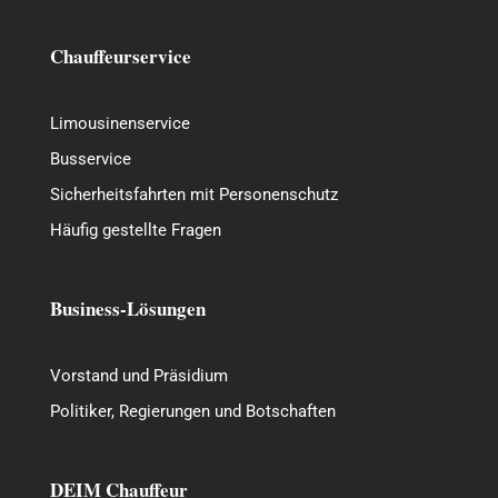
Chauffeurservice
Limousinenservice
Busservice
Sicherheitsfahrten mit Personenschutz
Häufig gestellte Fragen
Business-Lösungen
Vorstand und Präsidium
Politiker, Regierungen und Botschaften
DEIM Chauffeur