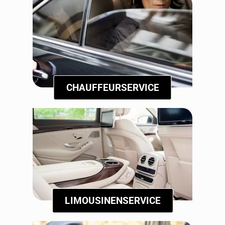
CHAUFFEURSERVICE
LIMOUSINENSERVICE