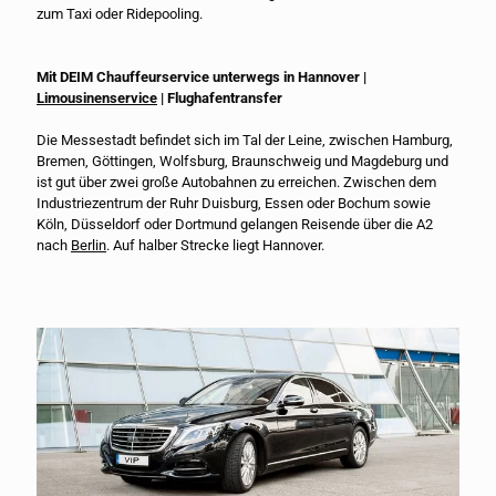
zum Taxi oder Ridepooling.
Mit DEIM Chauffeurservice unterwegs in Hannover |
Limousinenservice
| Flughafentransfer
Die Messestadt befindet sich im Tal der Leine, zwischen Hamburg,
Bremen, Göttingen, Wolfsburg, Braunschweig und Magdeburg und
ist gut über zwei große Autobahnen zu erreichen. Zwischen dem
Industriezentrum der Ruhr Duisburg, Essen oder Bochum sowie
Köln, Düsseldorf oder Dortmund gelangen Reisende über die A2
nach
Berlin
. Auf halber Strecke liegt Hannover.