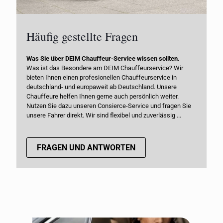
Häufig gestellte Fragen
Was Sie über DEIM Chauffeur-Service wissen sollten.
Was ist das Besondere am DEIM Chauffeurservice? Wir
bieten Ihnen einen profesionellen Chauffeurservice in
deutschland- und europaweit ab Deutschland. Unsere
Chauffeure helfen Ihnen gerne auch persönlich weiter.
Nutzen Sie dazu unseren Consierce-Service und fragen Sie
unsere Fahrer direkt. Wir sind flexibel und zuverlässig ...
FRAGEN UND ANTWORTEN