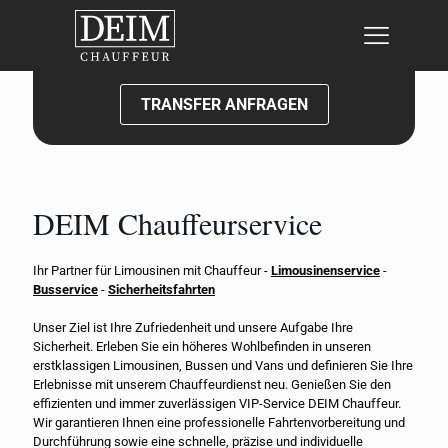
Jetzt Kontakt aufnehmen:
TRANSFER ANFRAGEN
DEIM Chauffeurservice
Ihr Partner für Limousinen mit Chauffeur -
Limousinenservice
-
Busservice
-
Sicherheitsfahrten
Unser Ziel ist Ihre Zufriedenheit und unsere Aufgabe Ihre
Sicherheit. Erleben Sie ein höheres Wohlbefinden in unseren
erstklassigen Limousinen, Bussen und Vans und definieren Sie Ihre
Erlebnisse mit unserem Chauffeurdienst neu. Genießen Sie den
effizienten und immer zuverlässigen VIP-Service DEIM Chauffeur.
Wir garantieren Ihnen eine professionelle Fahrtenvorbereitung und
Durchführung sowie eine schnelle, präzise und individuelle