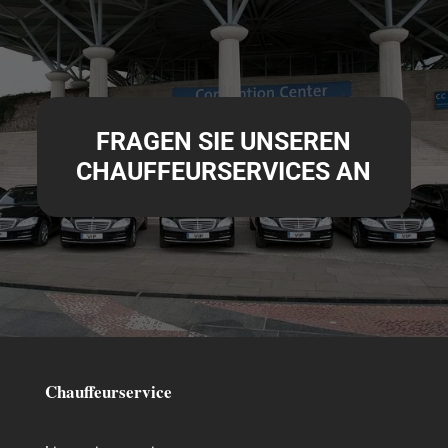
FRAGEN SIE UNSEREN
CHAUFFEURSERVICES AN
Chauffeurservice