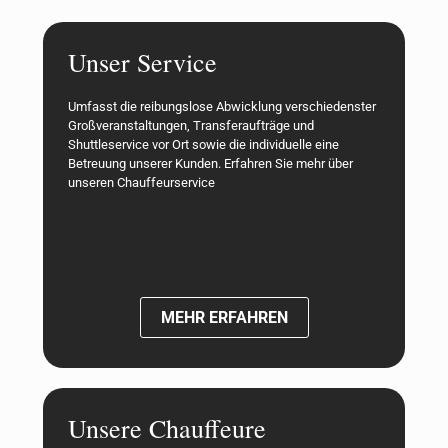
Unser Service
Umfasst die reibungslose Abwicklung verschiedenster
Großveranstaltungen, Transferaufträge und
Shuttleservice vor Ort sowie die individuelle eine
Betreuung unserer Kunden. Erfahren Sie mehr über
unseren Chauffeurservice
MEHR ERFAHREN
Unsere Chauffeure