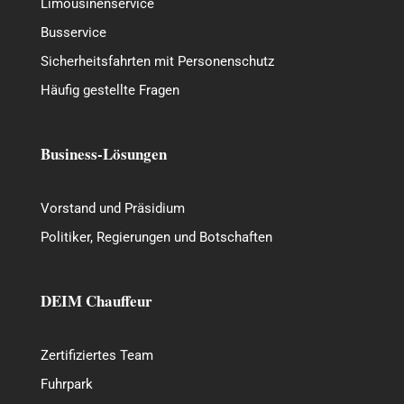
Limousinenservice
Busservice
Sicherheitsfahrten mit Personenschutz
Häufig gestellte Fragen
Business-Lösungen
Vorstand und Präsidium
Politiker, Regierungen und Botschaften
DEIM Chauffeur
Zertifiziertes Team
Fuhrpark