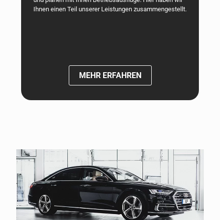
Ihnen einen Teil unserer Leistungen zusammengestellt.
MEHR ERFAHREN