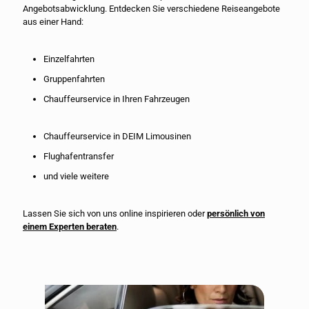
Angebotsabwicklung. Entdecken Sie verschiedene Reiseangebote
aus einer Hand:
Einzelfahrten
Gruppenfahrten
Chauffeurservice in Ihren Fahrzeugen
Chauffeurservice in DEIM Limousinen
Flughafentransfer
und viele weitere
Lassen Sie sich von uns online inspirieren oder
persönlich von
einem Experten beraten
.