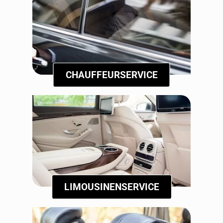
CHAUFFEURSERVICE
LIMOUSINENSERVICE