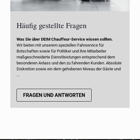
Häufig gestellte Fragen
Was Sie über DEIM Chauffeur-Service wissen sollten.
Wir bieten mit unserem speziellen Fahrservice für
Botschaften sowie für Politiker und ihre Mitarbeiter
maßgeschneiderte Dienstleistungen entsprechend dem
besonderen Anlass und den zu fahrenden Kunden. Absolute
Diskretion sowie ein dem gehobenen Niveau der Gäste und
...
FRAGEN UND ANTWORTEN