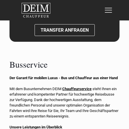
Jetzt Kontakt aufnehmen:
TRANSFER ANFRAGEN
Busservice
Der Garant für mobilen Luxus - Bus und Chauffeur aus einer Hand
Mit dem Busunternehmen DEIM
Chauffeurservice
steht Ihnen ein
erfahrener und kompetenter Partner für hochwertige Reisebusse
zur Verfügung. Dank der hochwertigen Ausstattung, dem
freundlichen Personal und unserer optimalen Organisation der
Fahrten wird Ihre Reise für Sie, Ihr Team und Ihre Geschäftspartner
zu einem entspannten Reiseereignis.
Unsere Leistungen im Überblick