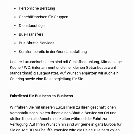
Persönliche Beratung
Geschäftsreisen für Gruppen
Dienstausflüge
Bus-Transfers
Bus-Shuttle-Services
Komfort bereits in der Grundausstattung
Unsere Luxusreisebussen sind mit Schlafbestuhlung, Klimaanlage,
Küche / WC, Entertainment und einer kleinen Getränkeauswahl
standardmäßig ausgestattet. Auf Wunsch ergänzen wir auch ein
Catering sowie eine Reisebegleitung für Sie.
Fahrdienst für Business-to-Business
Wir fahren Sie mit unseren Luxuslinern zu Ihren geschäftlichen
Veranstaltungen, bieten Ihnen einen Shuttle-Service vor Ort und
stellen Ihnen alle Annehmlichkeiten während der Fahrt zur
Verfügung. Auf Ihren Wunsch hin sind wir gerne in ganz Europa für
Sie da. Mit DEIM-Chauffeurservice wird die Reise zu einem vollen