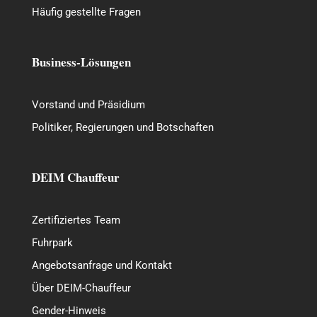
Häufig gestellte Fragen
Business-Lösungen
Vorstand und Präsidium
Politiker, Regierungen und Botschaften
DEIM Chauffeur
Zertifiziertes Team
Fuhrpark
Angebotsanfrage und Kontakt
Über DEIM-Chauffeur
Gender-Hinweis