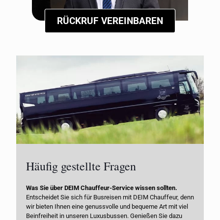
RÜCKRUF VEREINBAREN
Häufig gestellte Fragen
Was Sie über DEIM Chauffeur-Service wissen sollten.
Entscheidet Sie sich für Busreisen mit DEIM Chauffeur, denn
wir bieten Ihnen eine genussvolle und bequeme Art mit viel
Beinfreiheit in unseren Luxusbussen. Genießen Sie dazu