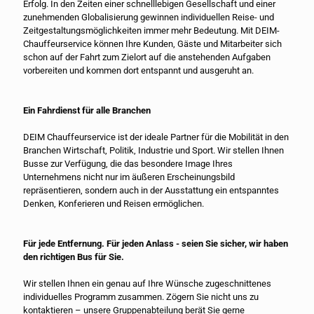
Erfolg. In den Zeiten einer schnelllebigen Gesellschaft und einer
zunehmenden Globalisierung gewinnen individuellen Reise- und
Zeitgestaltungsmöglichkeiten immer mehr Bedeutung. Mit DEIM-
Chauffeurservice können Ihre Kunden, Gäste und Mitarbeiter sich
schon auf der Fahrt zum Zielort auf die anstehenden Aufgaben
vorbereiten und kommen dort entspannt und ausgeruht an.
Ein Fahrdienst für alle Branchen
DEIM Chauffeurservice ist der ideale Partner für die Mobilität in den
Branchen Wirtschaft, Politik, Industrie und Sport. Wir stellen Ihnen
Busse zur Verfügung, die das besondere Image Ihres
Unternehmens nicht nur im äußeren Erscheinungsbild
repräsentieren, sondern auch in der Ausstattung ein entspanntes
Denken, Konferieren und Reisen ermöglichen.
Für jede Entfernung. Für jeden Anlass - seien Sie sicher, wir haben
den richtigen Bus für Sie.
Wir stellen Ihnen ein genau auf Ihre Wünsche zugeschnittenes
individuelles Programm zusammen. Zögern Sie nicht uns zu
kontaktieren – unsere Gruppenabteilung berät Sie gerne