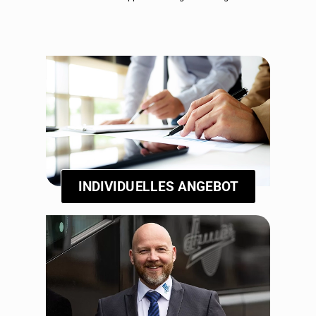
INDIVIDUELLES ANGEBOT