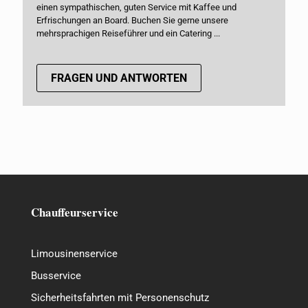
einen sympathischen, guten Service mit Kaffee und
Erfrischungen an Board. Buchen Sie gerne unsere
mehrsprachigen Reiseführer und ein Catering ...
FRAGEN UND ANTWORTEN
Chauffeurservice
Limousinenservice
Busservice
Sicherheitsfahrten mit Personenschutz